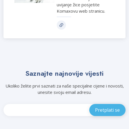
uvijanje žice posjetite
Komaxovu web stranicu.
Saznajte najnovije vijesti
Ukoliko želite prvi saznati za naše specijalne cijene i novosti,
unesite svoju email adresu.