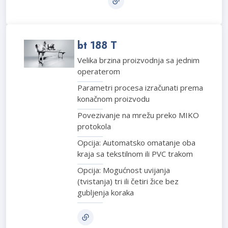
bt 188 T
Velika brzina proizvodnja sa jednim
operaterom
Parametri procesa izračunati prema
konačnom proizvodu
Povezivanje na mrežu preko MIKO
protokola
Opcija: Automatsko omatanje oba
kraja sa tekstilnom ili PVC trakom
Opcija: Mogućnost uvijanja
(tvistanja) tri ili četiri žice bez
gubljenja koraka