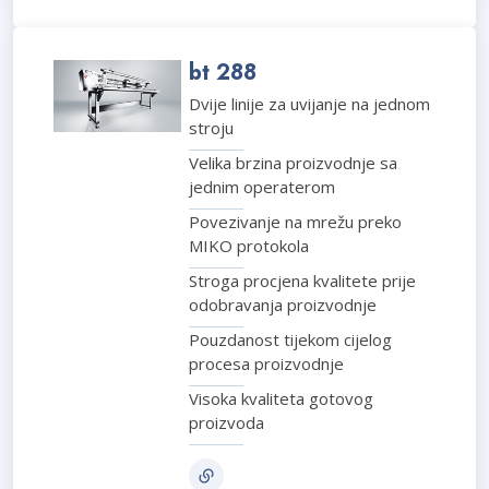
bt 288
Dvije linije za uvijanje na jednom
stroju
Velika brzina proizvodnje sa
jednim operaterom
Povezivanje na mrežu preko
MIKO protokola
Stroga procjena kvalitete prije
odobravanja proizvodnje
Pouzdanost tijekom cijelog
procesa proizvodnje
Visoka kvaliteta gotovog
proizvoda