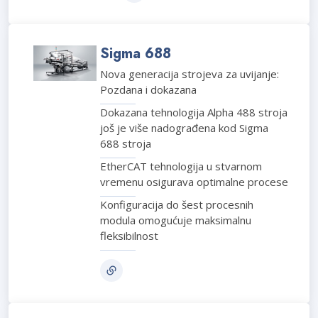
Sigma 688
Nova generacija strojeva za uvijanje:
Pozdana i dokazana
Dokazana tehnologija Alpha 488 stroja
još je više nadograđena kod Sigma
688 stroja
EtherCAT tehnologija u stvarnom
vremenu osigurava optimalne procese
Konfiguracija do šest procesnih
modula omogućuje maksimalnu
fleksibilnost