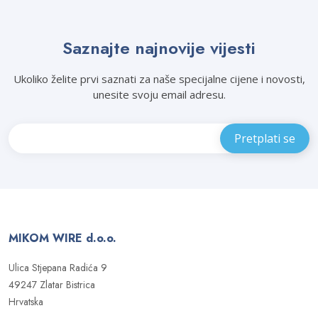
Saznajte najnovije vijesti
Ukoliko želite prvi saznati za naše specijalne cijene i novosti,
unesite svoju email adresu.
MIKOM WIRE d.o.o.
Ulica Stjepana Radića 9
49247 Zlatar Bistrica
Hrvatska