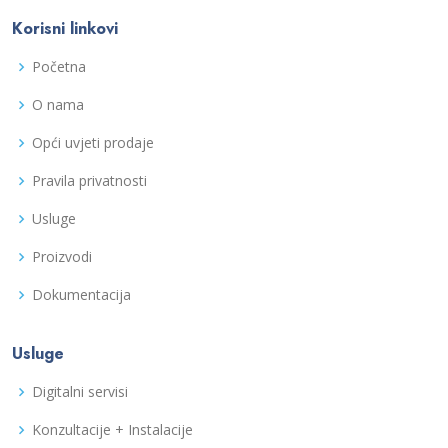
Korisni linkovi
Početna
O nama
Opći uvjeti prodaje
Pravila privatnosti
Usluge
Proizvodi
Dokumentacija
Usluge
Digitalni servisi
Konzultacije + Instalacije